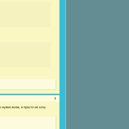
8
о нужно всем, я просто не хочу