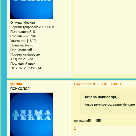
Откуда:
Москва
Зарегистрирован
: 2007-06-01
Приглашений:
0
Сообщений:
7840
Уважение:
[+8/-0]
Позитив:
[+7/-0]
Пол:
Женский
Провел на форуме:
17 дней 21 час
Последний визит:
2012-02-29 23:20:14
Marina
Поделиться
2010-09-01 01:38:24
ПСИХОЛОГ
Tatiana написал(а):
Какое великое создание Человек:
согласна!!!!!!!!!!!!!!!
0