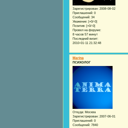
Зарегистрирован
: 2008-08-02
Приглашений:
0
Сообщений:
34
Уважение:
[+0/-0]
Позитив:
[+0/-0]
Провел на форуме:
8 часов 57 минут
Последний визит:
2010-01-11 21:32:48
Marina
ПСИХОЛОГ
Откуда:
Москва
Зарегистрирован
: 2007-06-01
Приглашений:
0
Сообщений:
7840